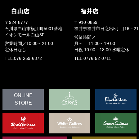
〒924-8777
〒910-0859
石川県白山市横江町5001番地
福井県福井市日之出5丁目16－21
イオンモール白山3F
営業時間／
営業時間／
10:00～21:00
月～土:11:00～19:00
定休日なし
日祝:10:00～18:00
水曜定休
TEL.076-259-6872
TEL.0776-52-0711
ONLINE
STORE