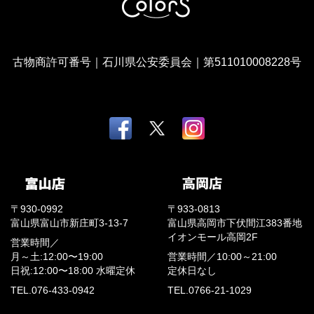
古物商許可番号｜石川県公安委員会｜第511010008228号
〒930-0992
〒933-0813
富山県富山市新庄町3-13-7
富山県高岡市下伏間江383番地
イオンモール高岡2F
営業時間／
月～土:12:00〜19:00
営業時間／
10:00～21:00
日祝:12:00〜18:00
水曜定休
定休日なし
TEL.076-433-0942
TEL.0766-21-1029