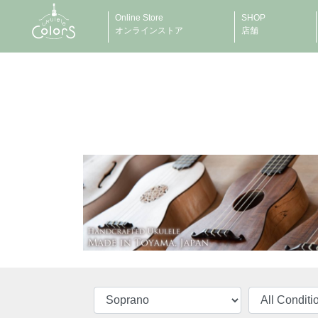
Online Store
SHOP
オンラインストア
店舗