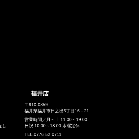
〒910-0859
福井県福井市日之出5丁目16－21
営業時間／
月～土:11:00～19:00
なし
日祝:10:00～18:00
水曜定休
TEL.0776-52-0711