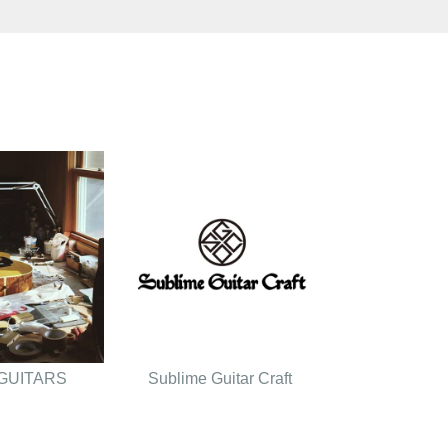
GUITARS
Sublime Guitar Craft