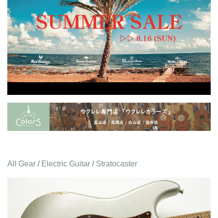
All Gear
/
Electric Guitar
/
Stratocaster