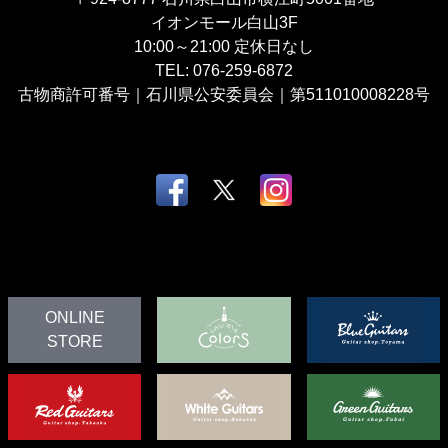
イオンモール白山3F
10:00～21:00
定休日なし
TEL:
076-259-6872
古物商許可番号｜石川県公安委員会｜第511010008228号
ONLINE
STORE