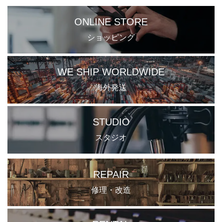
ONLINE STORE
ショッピング
WE SHIP WORLDWIDE
海外発送
STUDIO
スタジオ
REPAIR
修理・改造