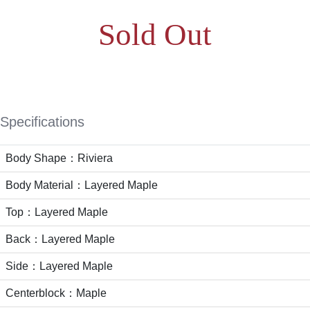
Sold Out
Specifications
Body Shape：Riviera
Body Material：Layered Maple
Top：Layered Maple
Back：Layered Maple
Side：Layered Maple
Centerblock：Maple