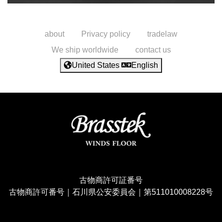
about
Privacy policy
tradelaw
We ship worldwide
contact us
United States
English
古物商許可証番号
古物商許可番号｜石川県公安委員会｜第511010008228号