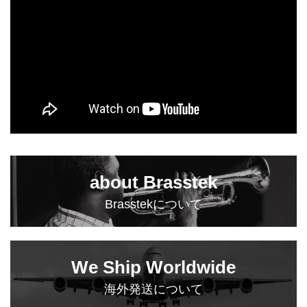
about Brasstek
Brasstekについて
We Ship Worldwide
海外発送について