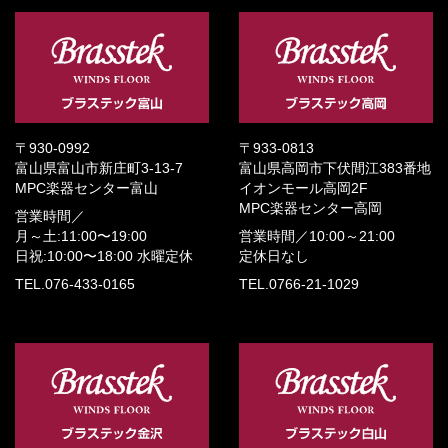
〒930-0992
〒933-0813
富山県富山市新庄町3-13-7
富山県高岡市下伏間江383番地
MPC楽器センター富山
イオンモール高岡2F
MPC楽器センター高岡
営業時間／
月～土:11:00〜19:00
営業時間／
10:00～21:00
日祝:10:00〜18:00
水曜定休
定休日なし
TEL.076-433-0165
TEL.0766-21-1029