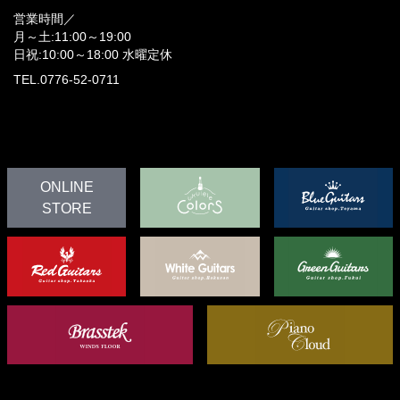
営業時間／
月～土:11:00～19:00
日祝:10:00～18:00
水曜定休
TEL.0776-52-0711
ONLINE
STORE