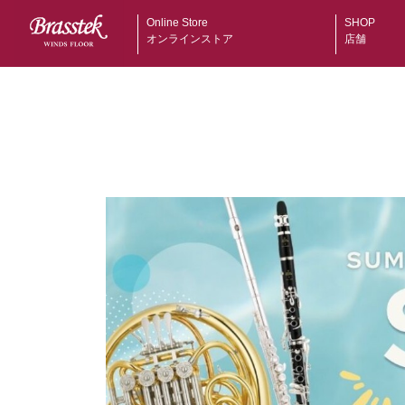
Online Store
SHOP
オンラインストア
店舗