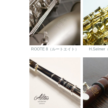
ROOTE 8（ルートエイト）
H.Selm