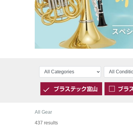
All Gear
437 results