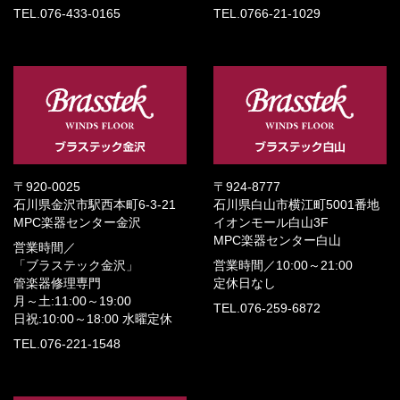
TEL.076-433-0165
TEL.0766-21-1029
〒920-0025
〒924-8777
石川県金沢市駅西本町6-3-21
石川県白山市横江町5001番地
MPC楽器センター金沢
イオンモール白山3F
MPC楽器センター白山
営業時間／
「ブラステック金沢」
営業時間／
10:00～21:00
管楽器修理専門
定休日なし
月～土:11:00～19:00
TEL.076-259-6872
日祝:10:00～18:00
水曜定休
TEL.076-221-1548