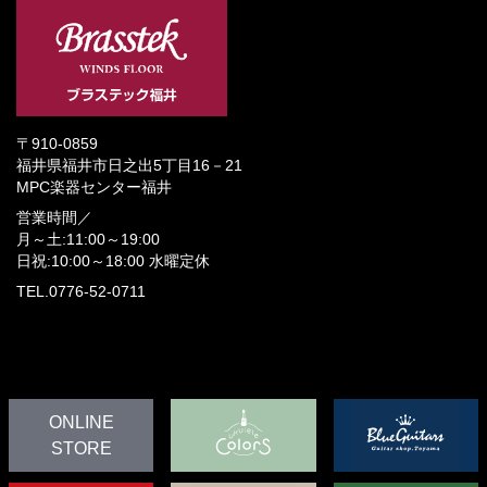
〒910-0859
福井県福井市日之出5丁目16－21
MPC楽器センター福井
営業時間／
月～土:11:00～19:00
日祝:10:00～18:00
水曜定休
TEL.0776-52-0711
ONLINE
STORE