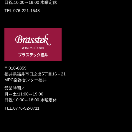
日祝:10:00～18:00
水曜定休
TEL.076-221-1548
〒910-0859
福井県福井市日之出5丁目16－21
MPC楽器センター福井
営業時間／
月～土:11:00～19:00
日祝:10:00～18:00
水曜定休
TEL.0776-52-0711