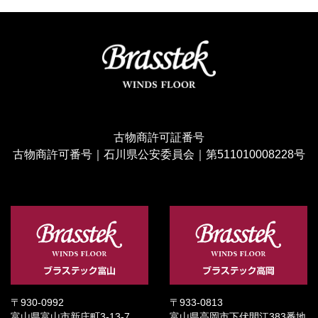
古物商許可証番号
古物商許可番号｜石川県公安委員会｜第511010008228号
〒930-0992
〒933-0813
富山県富山市新庄町3-13-7
富山県高岡市下伏間江383番地