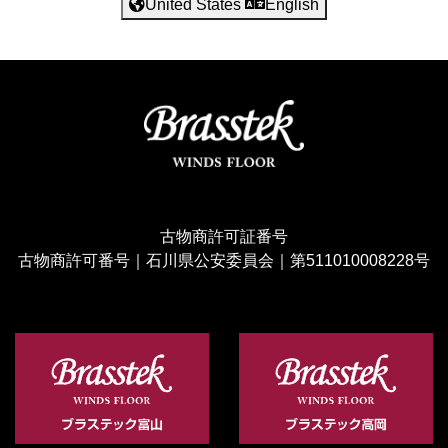
United States
English
古物商許可証番号
古物商許可番号｜石川県公安委員会｜第511010008228号