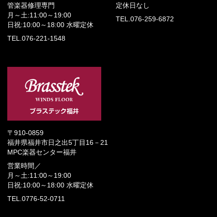
管楽器修理専門
定休日なし
月～土:11:00～19:00
TEL.076-259-6872
日祝:10:00～18:00
水曜定休
TEL.076-221-1548
〒910-0859
福井県福井市日之出5丁目16－21
MPC楽器センター福井
営業時間／
月～土:11:00～19:00
日祝:10:00～18:00
水曜定休
TEL.0776-52-0711