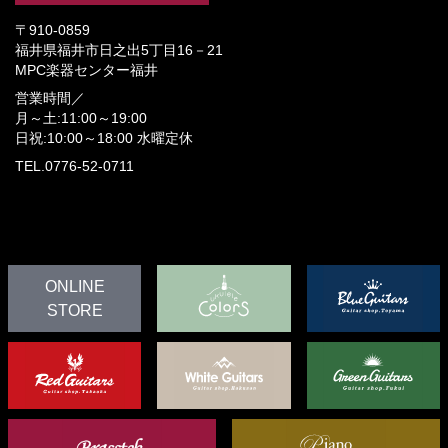
〒910-0859
福井県福井市日之出5丁目16－21
MPC楽器センター福井
営業時間／
月～土:11:00～19:00
日祝:10:00～18:00
水曜定休
TEL.0776-52-0711
ONLINE
STORE