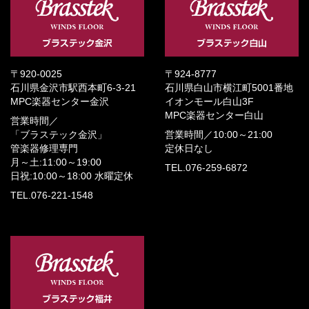
〒920-0025
〒924-8777
石川県金沢市駅西本町6-3-21
石川県白山市横江町5001番地
MPC楽器センター金沢
イオンモール白山3F
MPC楽器センター白山
営業時間／
「ブラステック金沢」
営業時間／
10:00～21:00
管楽器修理専門
定休日なし
月～土:11:00～19:00
TEL.076-259-6872
日祝:10:00～18:00
水曜定休
TEL.076-221-1548